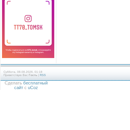
Суббота, 08.08.2026, 01:18
Приветствую Вас
Гость
|
RSS
Сделать
бесплатный
сайт
с
uCoz