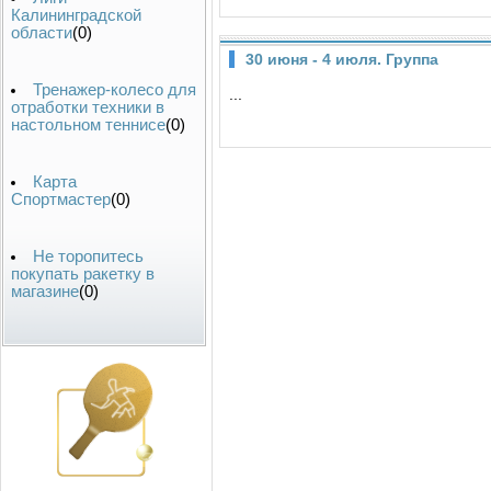
Калининградской
области
(0)
30 июня - 4 июля. Группа
Тренажер-колесо для
...
отработки техники в
настольном теннисе
(0)
Карта
Спортмастер
(0)
Не торопитесь
покупать ракетку в
магазине
(0)