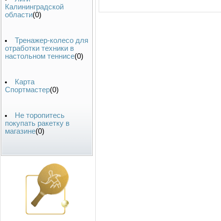
Калининградской
области
(0)
Тренажер-колесо для
отработки техники в
настольном теннисе
(0)
Карта
Спортмастер
(0)
Не торопитесь
покупать ракетку в
магазине
(0)