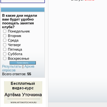
В какие дни недели
вам будет удобно
посещать занятия
клуба?
Понедельник
Вторник
Среда
Четверг
Пятница
Суббота
Воскресенье
Результаты
|
Архив
опросов
Всего ответов:
55