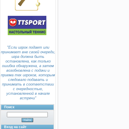
"Если игрок подает или
принимает вне своей очереди,
игра должна быть
остановлена, как только
ошибка обнаружена, а затем
возобновлена с подачи и
приема тех игроков, которым
следовало подавать и
принимать в соответствии
с очередностью,
установленной в начале
встречи"
Поиск
Вход на сайт