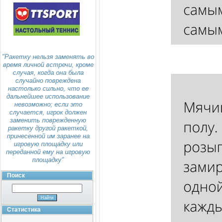
"Ракетку нельзя заменять во
время личной встречи, кроме
случая, когда она была
случайно повреждена
настолько сильно, что ее
дальнейшее использование
невозможно; если это
случается, игрок должен
заменить поврежденную
ракетку другой ракеткой,
принесенной им заранее на
игровую площадку или
переданной ему на игровую
площадку"
Поиск
Статистика