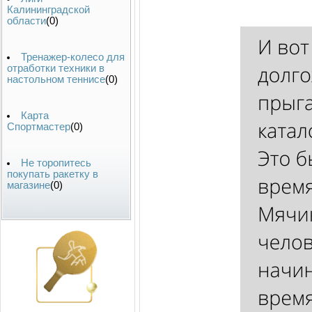
Калининградской
области
(0)
Тренажер-колесо для
отработки техники в
настольном теннисе
(0)
Карта
Спортмастер
(0)
Не торопитесь
покупать ракетку в
магазине
(0)