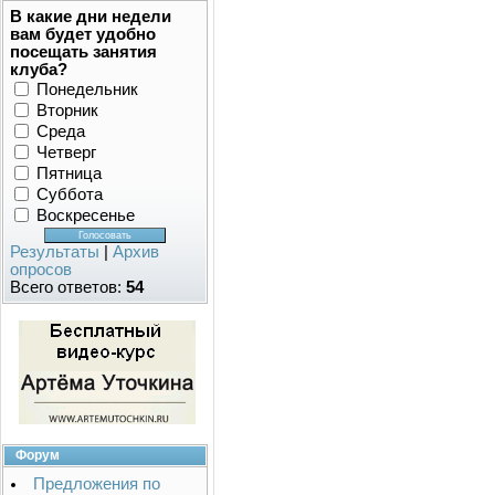
В какие дни недели
вам будет удобно
посещать занятия
клуба?
Понедельник
Вторник
Среда
Четверг
Пятница
Суббота
Воскресенье
Результаты
|
Архив
опросов
Всего ответов:
54
Форум
Предложения по