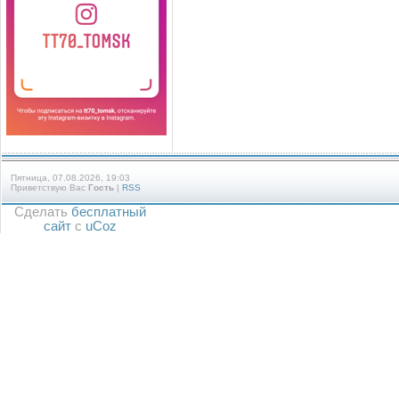
Пятница, 07.08.2026, 19:03
Приветствую Вас
Гость
|
RSS
Сделать
бесплатный
сайт
с
uCoz