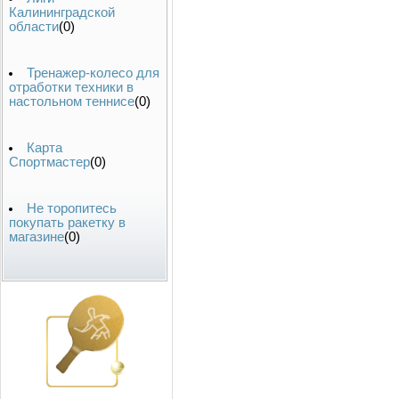
Калининградской
области
(0)
Тренажер-колесо для
отработки техники в
настольном теннисе
(0)
Карта
Спортмастер
(0)
Не торопитесь
покупать ракетку в
магазине
(0)