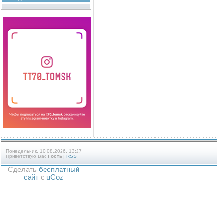
Понедельник, 10.08.2026, 13:27
Приветствую Вас
Гость
|
RSS
Сделать
бесплатный
сайт
с
uCoz