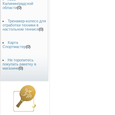
Калининградской
области
(0)
Тренажер-колесо для
отработки техники в
настольном теннисе
(0)
Карта
Спортмастер
(0)
Не торопитесь
покупать ракетку в
магазине
(0)