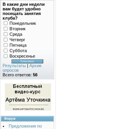
В какие дни недели
вам будет удобно
посещать занятия
клуба?
Понедельник
Вторник
Среда
Четверг
Пятница
Суббота
Воскресенье
Результаты
|
Архив
опросов
Всего ответов:
56
Форум
Предложения по